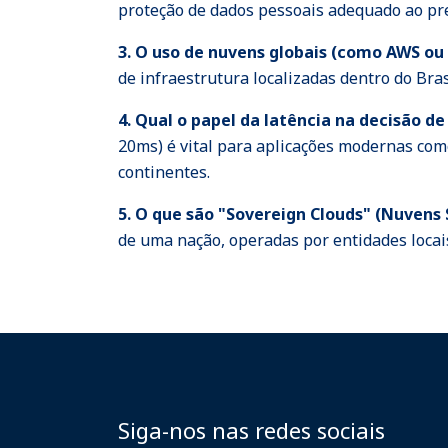
proteção de dados pessoais adequado ao pre
3. O uso de nuvens globais (como AWS ou 
de infraestrutura localizadas dentro do Br
4. Qual o papel da latência na decisão de
20ms) é vital para aplicações modernas co
continentes.
5. O que são "Sovereign Clouds" (Nuvens
de uma nação, operadas por entidades loca
Siga-nos nas redes sociais